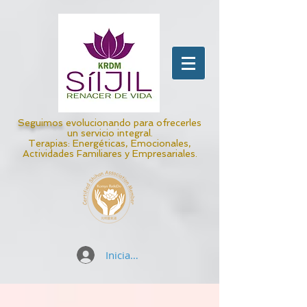
Seguimos
evolucionando para ofrecerles
un servicio integral.
Terapias: Energéticas, Emocionales,
Actividades Familiares y Empresariales.
Iniciar sesión