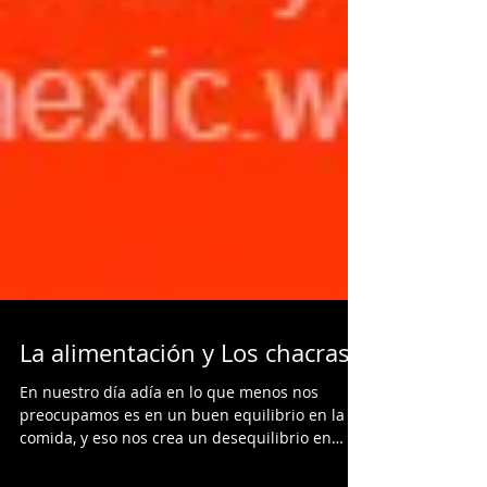
La alimentación y Los chacras
En nuestro día adía en lo que menos nos
preocupamos es en un buen equilibrio en la
comida, y eso nos crea un desequilibrio en