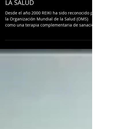
REIKI RECONOCIDO POR LA
ORGANIZACIÓN MUNDIAL DE
LA SALUD
Desde el año 2000 REIKI ha sido reconocido por
la Organización Mundial de la Salud (OMS)
como una terapia complementaria de sanación
y se...