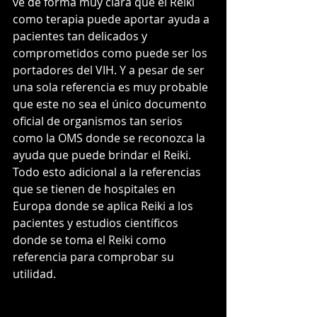
ve de forma muy clara que el Reiki 
como terapia puede aportar ayuda a 
pacientes tan delicados y 
comprometidos como puede ser los 
portadores del VIH. Y a pesar de ser 
una sola referencia es muy probable 
que este no sea el único documento 
oficial de organismos tan serios 
como la OMS donde se reconozca la 
ayuda que puede brindar el Reiki. 
Todo esto adicional a la referencias 
que se tienen de hospitales en 
Europa donde se aplica Reiki a los 
pacientes y estudios científicos 
donde se toma el Reiki como 
referencia para comprobar su 
utilidad.