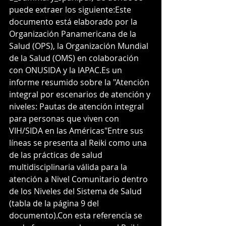
puede extraer los siguiente:Este 
documento está elaborado por la 
Organización Panamericana de la 
Salud (OPS), la Organización Mundial 
de la Salud (OMS) en colaboración 
con ONUSIDA y la IAPAC.Es un 
informe resumido sobre la "Atención 
integral por escenarios de atención y 
niveles: Pautas de atención integral 
para personas que viven con 
VIH/SIDA en las Américas"Entre sus 
líneas se presenta al Reiki como una 
de las prácticas de salud 
multidisciplinaria válida para la 
atención a Nivel Comunitario dentro 
de los Niveles del Sistema de Salud 
(tabla de la página 9 del 
documento).Con esta referencia se 