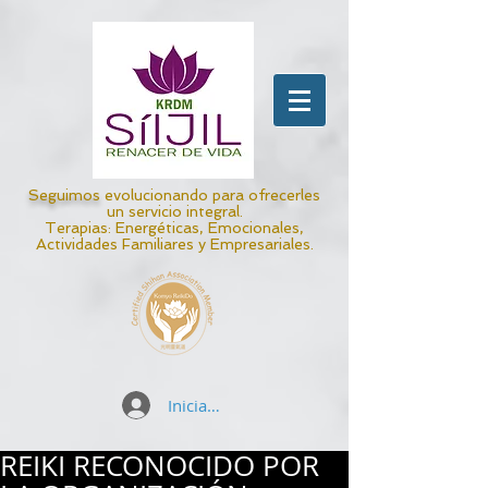
Seguimos
evolucionando para ofrecerles
un servicio integral.
Terapias: Energéticas, Emocionales,
Actividades Familiares y Empresariales.
Iniciar sesión
REIKI RECONOCIDO POR