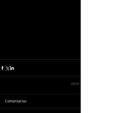
Comentarios