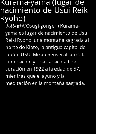
Kurama-yama (lugar de
nacimiento de Usui Reiki
Ryoho)
大杉権現(Osugi-gongen) Kurama-
yama es lugar de nacimiento de Usui 
Reiki Ryoho, una montaña sagrada al 
norte de Kioto, la antigua capital de 
Japón. USUI Mikao Sensei alcanzó la 
iluminación y una capacidad de 
curación en 1922 a la edad de 57, 
mientras que el ayuno y la 
meditación en la montaña sagrada.