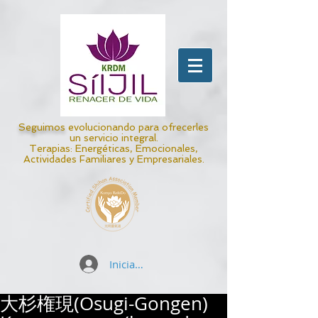
Seguimos
evolucionando para ofrecerles
un servicio integral.
Terapias: Energéticas, Emocionales,
Actividades Familiares y Empresariales.
Iniciar sesión
大杉権現(Osugi-Gongen)