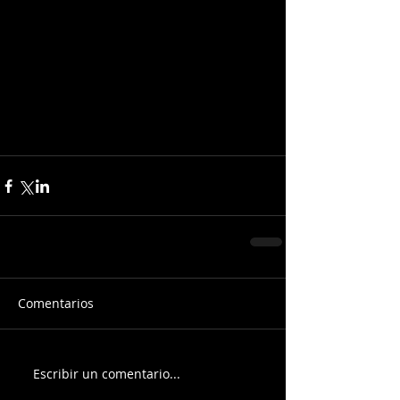
Comentarios
Escribir un comentario...